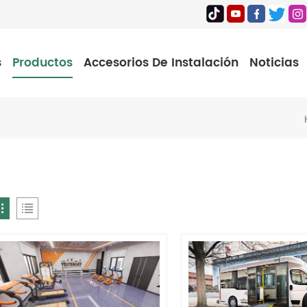
s
Productos
Accesorios De Instalación
Noticias