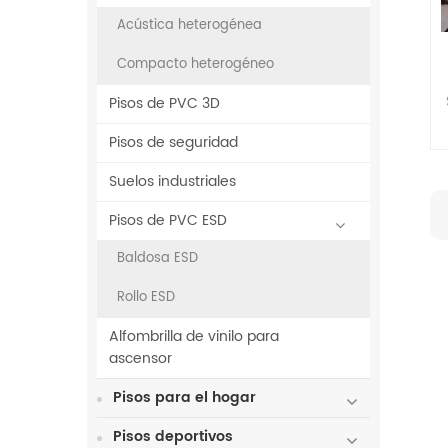
Acústica heterogénea
Compacto heterogéneo
Pisos de PVC 3D
Pisos de seguridad
Suelos industriales
Pisos de PVC ESD
Baldosa ESD
Rollo ESD
Alfombrilla de vinilo para
ascensor
Pisos para el hogar
Pisos deportivos