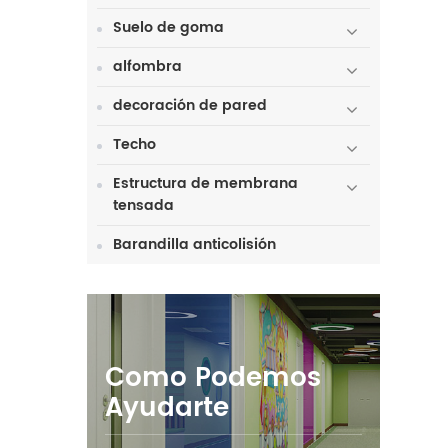
Suelo de goma
alfombra
decoración de pared
Techo
Estructura de membrana
tensada
Barandilla anticolisión
Como Podemos
Ayudarte