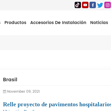
s
Productos
Accesorios De Instalación
Noticias
Brasil
November 09, 2021
Relle
proyecto de pavimentos hospitalarios