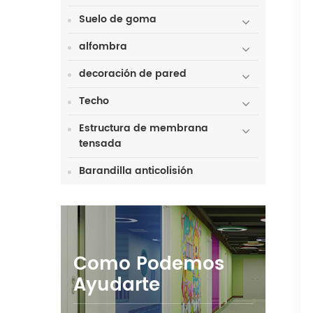
Suelo de goma
alfombra
decoración de pared
Techo
Estructura de membrana
tensada
Barandilla anticolisión
Como Podemos
Ayudarte