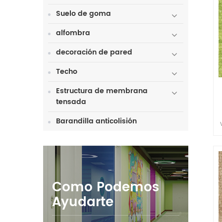
Suelo de goma
alfombra
decoración de pared
Techo
Estructura de membrana
tensada
Barandilla anticolisión
Como Podemos
Ayudarte