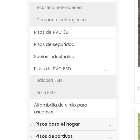
Acústica heterogénea
Compacto heterogéneo
Pisos de PVC 3D
Pisos de seguridad
Suelos industriales
Pisos de PVC ESD
Baldosa ESD
Rollo ESD
Alfombrilla de vinilo para
ascensor
Pisos para el hogar
Pisos deportivos