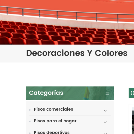
Decoraciones Y Colores
Categorías
Pisos comerciales
Pisos para el hogar
Pisos deportivos