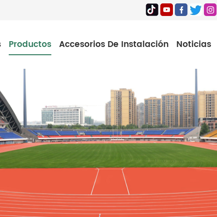
s
Productos
Accesorios De Instalación
Noticias