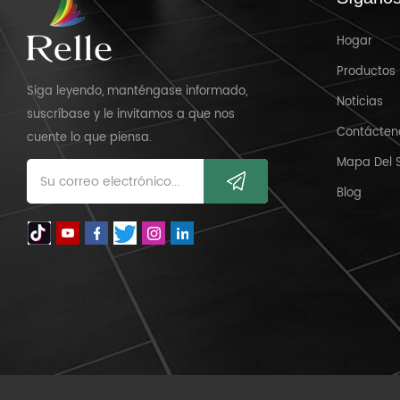
Hogar
Productos
Siga leyendo, manténgase informado,
Noticias
suscríbase y le invitamos a que nos
Contácten
cuente lo que piensa.
Mapa Del S
Blog