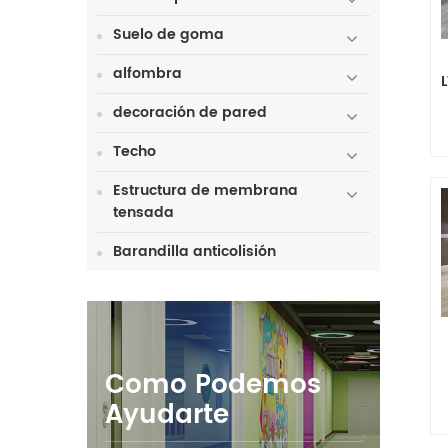
Suelo de goma
alfombra
decoración de pared
Techo
Estructura de membrana
tensada
Barandilla anticolisión
Como Podemos
Ayudarte