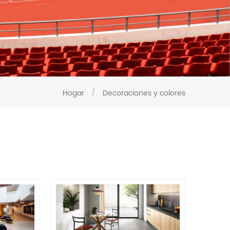
Hogar
/
Decoraciones y colores