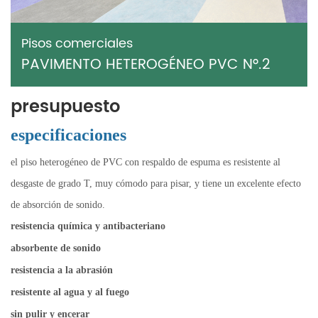
Pisos comerciales
PAVIMENTO HETEROGÉNEO PVC N°.2
presupuesto
especificaciones
el piso heterogéneo de PVC con respaldo de espuma es resistente al
desgaste de grado T, muy cómodo para pisar, y tiene un excelente efecto
de absorción de sonido.
resistencia química y antibacteriano
absorbente de sonido
resistencia a la abrasión
resistente al agua y al fuego
sin pulir y encerar