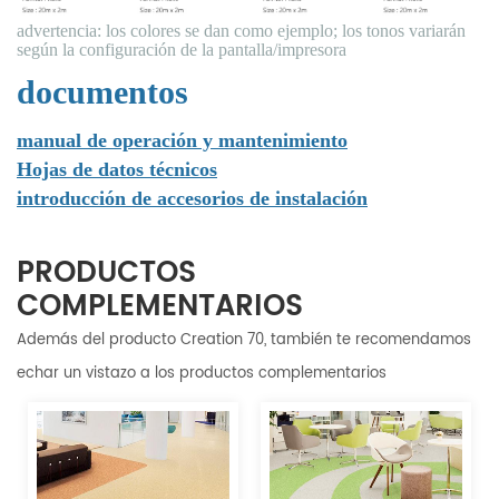
advertencia: los colores se dan como ejemplo; los tonos variarán
según la configuración de la pantalla/impresora
documentos
manual de operación y mantenimiento
Hojas de datos técnicos
introducción de accesorios de instalación
PRODUCTOS
COMPLEMENTARIOS
Además del producto Creation 70, también te recomendamos
echar un vistazo a los productos complementarios