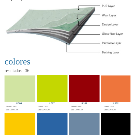
colores
resultados : 36