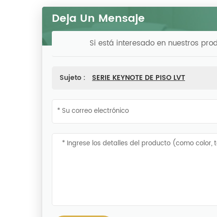
Deja Un Mensaje
Si está interesado en nuestros pro
Sujeto :
SERIE KEYNOTE DE PISO LVT