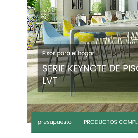
Pisos para el hogar
SERIE KEYNOTE DE PI
LVT
presupuesto
PRODUCTOS COMPL