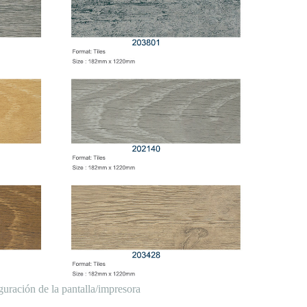
guración de la pantalla/impresora