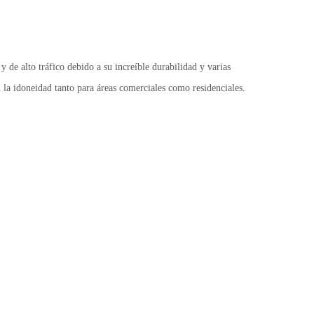
y de alto tráfico debido a su increíble durabilidad y varias
 la idoneidad tanto para áreas comerciales como residenciales.