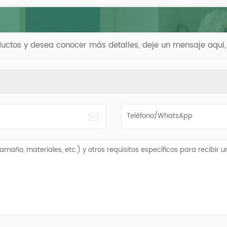
ductos y desea conocer más detalles, deje un mensaje aquí,