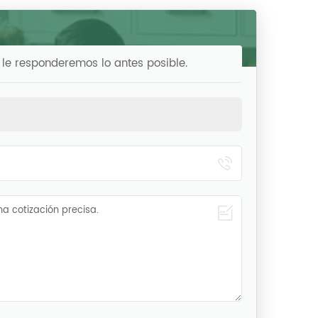
 le responderemos lo antes posible.