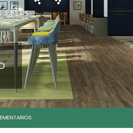
SO
EMENTARIOS