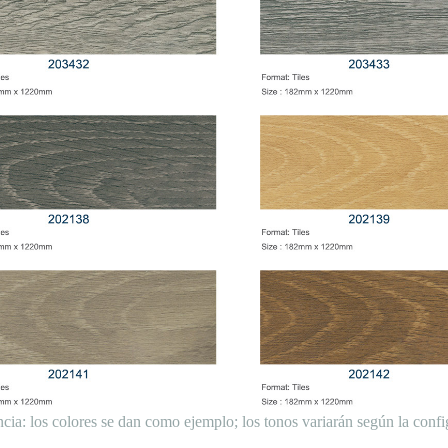
ncia: los colores se dan como ejemplo; los tonos variarán según la confi