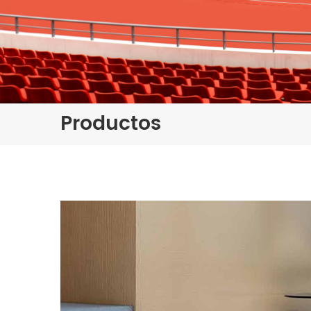
Productos