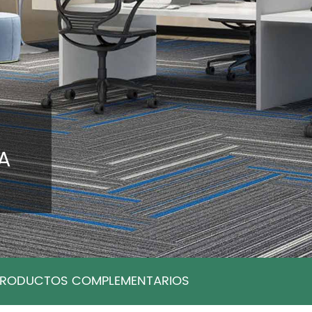
A
PRODUCTOS COMPLEMENTARIOS