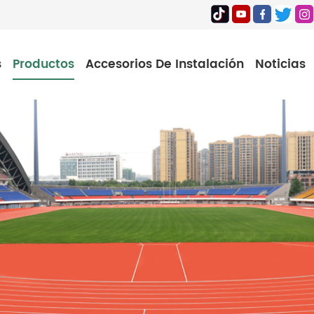
s
Productos
Accesorios De Instalación
Noticias