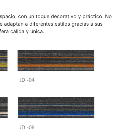
espacio, con un toque decorativo y práctico. No
e adaptan a diferentes estilos gracias a sus
era cálida y única.