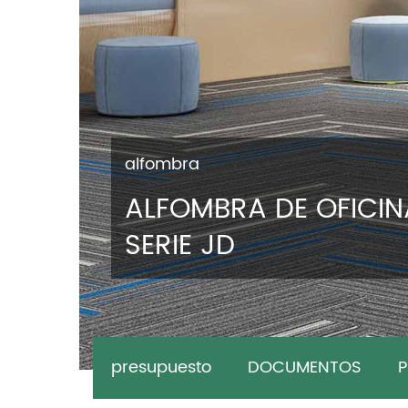
alfombra
ALFOMBRA DE OFICIN
SERIE JD
presupuesto
DOCUMENTOS