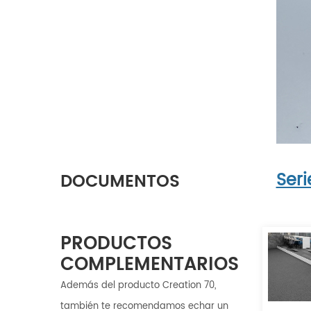
Seri
DOCUMENTOS
PRODUCTOS
COMPLEMENTARIOS
Además del producto Creation 70,
también te recomendamos echar un