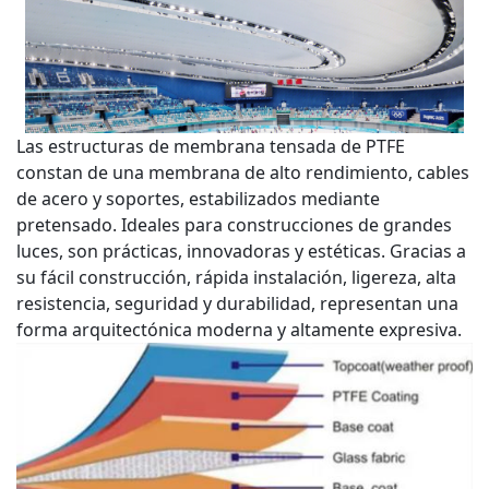
Las estructuras de membrana tensada de PTFE
constan de una membrana de alto rendimiento, cables
de acero y soportes, estabilizados mediante
pretensado. Ideales para construcciones de grandes
luces, son prácticas, innovadoras y estéticas. Gracias a
su fácil construcción, rápida instalación, ligereza, alta
resistencia, seguridad y durabilidad, representan una
forma arquitectónica moderna y altamente expresiva.