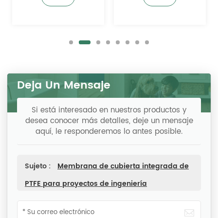
Deja Un Mensaje
Si está interesado en nuestros productos y
desea conocer más detalles, deje un mensaje
aquí, le responderemos lo antes posible.
Sujeto :
Membrana de cubierta integrada de
PTFE para proyectos de ingeniería