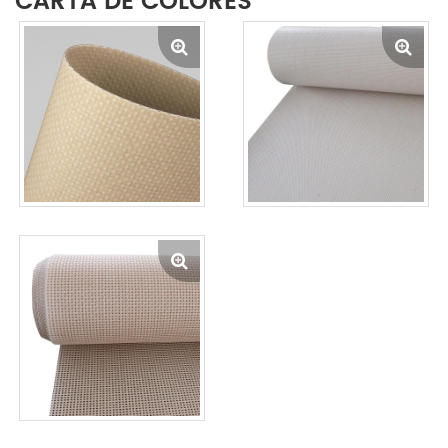
CARTA DE COLORES