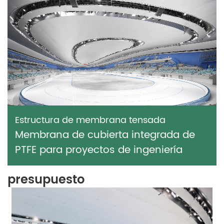
Estructura de membrana tensada
Membrana de cubierta integrada de
PTFE para proyectos de ingeniería
presupuesto