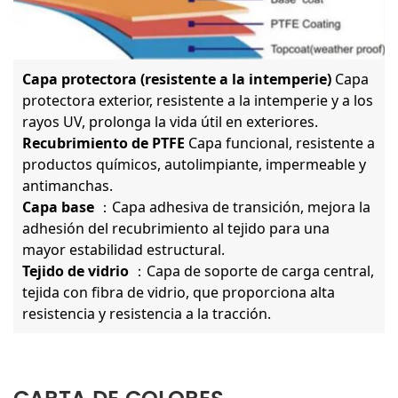
Capa protectora (resistente a la intemperie)
Capa
protectora exterior, resistente a la intemperie y a los
rayos UV, prolonga la vida útil en exteriores.
Recubrimiento de PTFE
Capa funcional, resistente a
productos químicos, autolimpiante, impermeable y
antimanchas.
Capa base
：Capa adhesiva de transición, mejora la
adhesión del recubrimiento al tejido para una
mayor estabilidad estructural.
Tejido de vidrio
：Capa de soporte de carga central,
tejida con fibra de vidrio, que proporciona alta
resistencia y resistencia a la tracción.