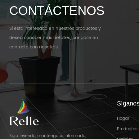
CONTÁCTENOS
Si está interesado en nuestros productos y
desea conocer más detalles, póngase en
contacto con nosotros.
Sígano
Hogar
Productos
Siga leyendo, manténgase informado,