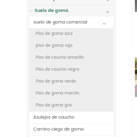
Suelo de goma
suelo de goma comercial
Piso de goma azul
piso de goma roja
Piso de caucho amarillo
Piso de caucho negro
a
Piso de goma verde
Piso de goma marrón
Piso de goma gris
Azulejos de caucho
Camino ciego de goma