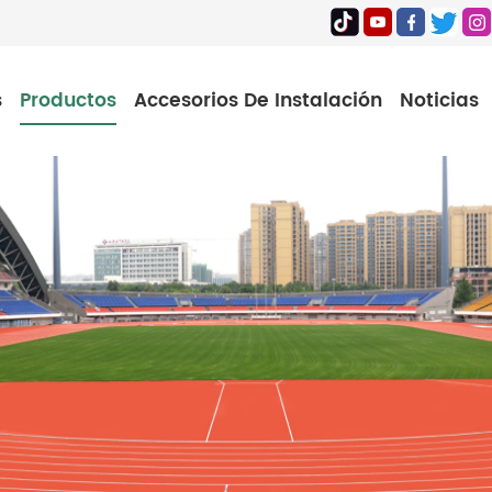
s
Productos
Accesorios De Instalación
Noticias