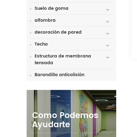
Suelo de goma
alfombra
decoración de pared
Techo
Estructura de membrana
tensada
Barandilla anticolisión
Como Podemos
Ayudarte