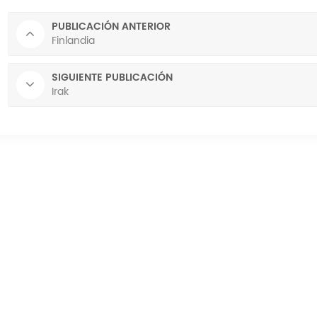
PUBLICACIÓN ANTERIOR
Finlandia
SIGUIENTE PUBLICACIÓN
Irak